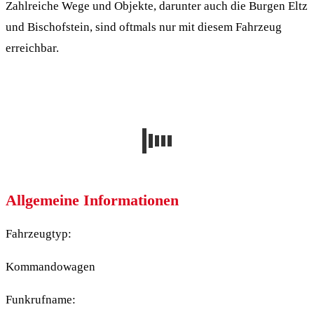
Zahlreiche Wege und Objekte, darunter auch die Burgen Eltz
und Bischofstein, sind oftmals nur mit diesem Fahrzeug
erreichbar.
Allgemeine Informationen
Fahrzeugtyp:
Kommandowagen
Funkrufname: