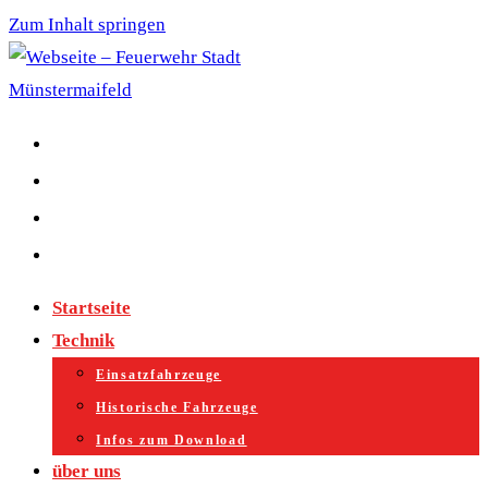
Zum Inhalt springen
Startseite
Technik
Einsatzfahrzeuge
Historische Fahrzeuge
Infos zum Download
über uns