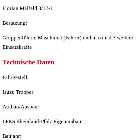
Florian Maifeld 3/17-1
Besatzung:
Gruppenführer, Maschinist (Fahrer) und maximal 3 weitere
Einsatzkräfte
Technische Daten
Fahrgestell:
Isuzu Trooper
Aufbau/Ausbau:
LFKS Rheinland-Pfalz Eigenumbau
Baujahr: