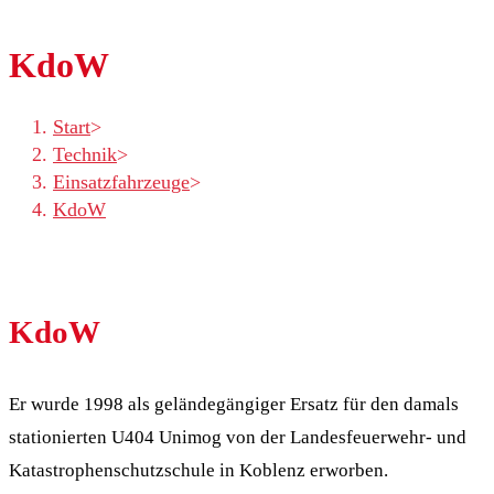
KdoW
Start
>
Technik
>
Einsatzfahrzeuge
>
KdoW
KdoW
Er wurde 1998 als geländegängiger Ersatz für den damals
stationierten U404 Unimog von der Landesfeuerwehr- und
Katastrophenschutzschule in Koblenz erworben.