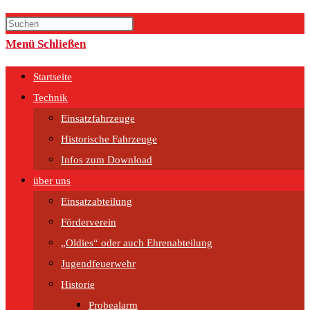
Menü
Schließen
Startseite
Technik
Einsatzfahrzeuge
Historische Fahrzeuge
Infos zum Download
über uns
Einsatzabteilung
Förderverein
„Oldies“ oder auch Ehrenabteilung
Jugendfeuerwehr
Historie
Probealarm