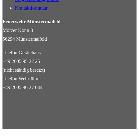
Kontaktformular
Feuerwehr Münstermaifeld
Mörzer Konn 8
56294 Münstermaifeld
Telefon Gerätehaus
+49 2605 95 22 25
(nicht ständig besetzt)
Telefon Wehrführer
+49 2605 96 27 044