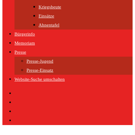
Kriegsbeute
Einsätze
Ahnentafel
Bürgerinfo
Memoriam
Presse
Presse-Jugend
Presse-Einsatz
Website-Suche umschalten