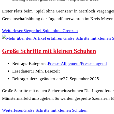
Erster Platz beim “Spiel ohne Grenzen” in Mertloch Vergang
Gemeinschaftsübung der Jugendfeuerwehren im Kreis Maye
Weiterlesen
Sieger bei Spiel ohne Grenzen
Große Schritte mit kleinen Schuhen
Beitrags-Kategorie:
Presse-Allgemein
/
Presse-Jugend
Lesedauer:
1 Min. Lesezeit
Beitrag zuletzt geändert am:
27. September 2025
Große Schritte mit neuen Sicherheitsschuhen Die Jugendfeuer
Münstermaifeld umzugehen. So werden gespielte Szenarien fü
Weiterlesen
Große Schritte mit kleinen Schuhen