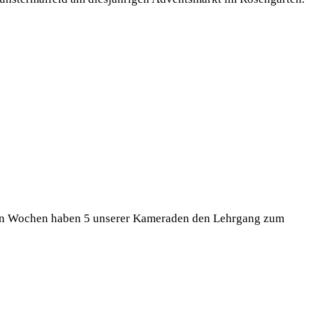
nen Wochen haben 5 unserer Kameraden den Lehrgang zum