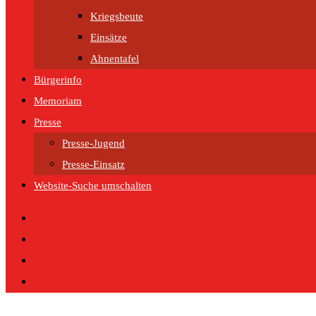
Kriegsbeute
Einsätze
Ahnentafel
Bürgerinfo
Memoriam
Presse
Presse-Jugend
Presse-Einsatz
Website-Suche umschalten