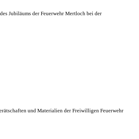
des Jubiläums der Feuerwehr Mertloch bei der
rätschaften und Materialien der Freiwilligen Feuerwehr