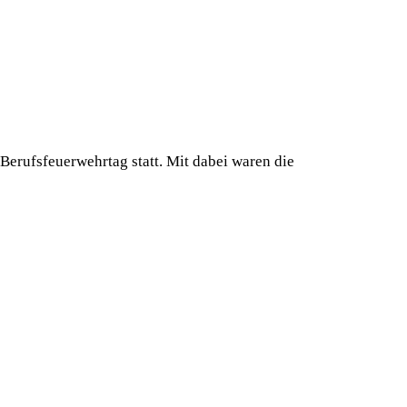
erufsfeuerwehrtag statt. Mit dabei waren die