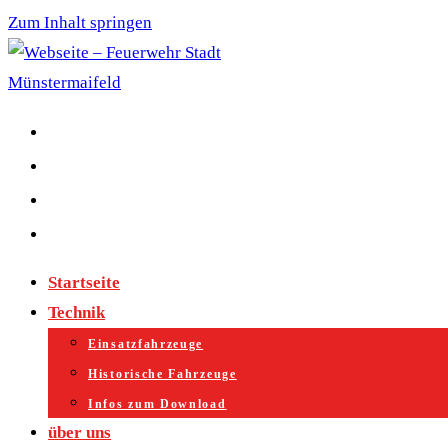
Zum Inhalt springen
Startseite
Technik
Einsatzfahrzeuge
Historische Fahrzeuge
Infos zum Download
über uns