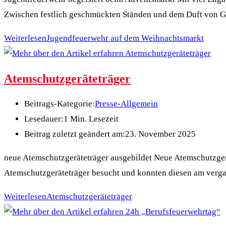
Zwischen festlich geschmückten Ständen und dem Duft von
Weiterlesen
Jugendfeuerwehr auf dem Weihnachtsmarkt
Atemschutzgeräteträger
Beitrags-Kategorie:
Presse-Allgemein
Lesedauer:
1 Min. Lesezeit
Beitrag zuletzt geändert am:
23. November 2025
neue Atemschutzgeräteträger ausgebildet Neue Atemschutzge
Atemschutzgeräteträger besucht und konnten diesen am verg
Weiterlesen
Atemschutzgeräteträger