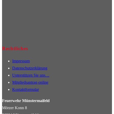
Rechtliches
Impressum
Datenschutzerklärung
Unterstützen Sie uns…
Mitgliedsantrag-online
Kontaktformular
Feuerwehr Münstermaifeld
Mörzer Konn 8