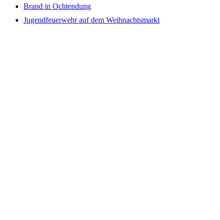
Brand in Ochtendung
Jugendfeuerwehr auf dem Weihnachtsmarkt