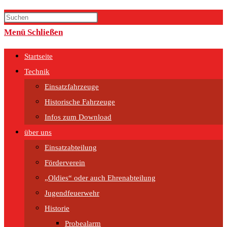
Menü
Schließen
Startseite
Technik
Einsatzfahrzeuge
Historische Fahrzeuge
Infos zum Download
über uns
Einsatzabteilung
Förderverein
„Oldies“ oder auch Ehrenabteilung
Jugendfeuerwehr
Historie
Probealarm