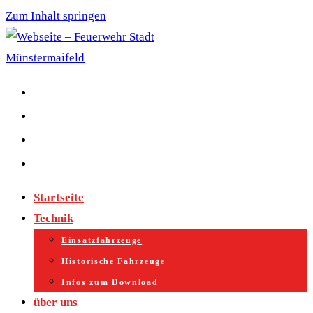
Zum Inhalt springen
Startseite
Technik
Einsatzfahrzeuge
Historische Fahrzeuge
Infos zum Download
über uns