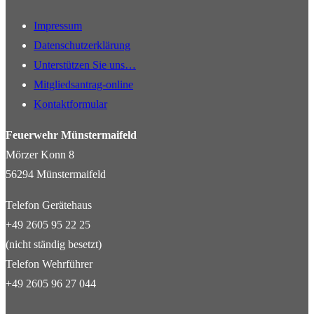
Impressum
Datenschutzerklärung
Unterstützen Sie uns…
Mitgliedsantrag-online
Kontaktformular
Feuerwehr Münstermaifeld
Mörzer Konn 8
56294 Münstermaifeld
Telefon Gerätehaus
+49 2605 95 22 25
(nicht ständig besetzt)
Telefon Wehrführer
+49 2605 96 27 044