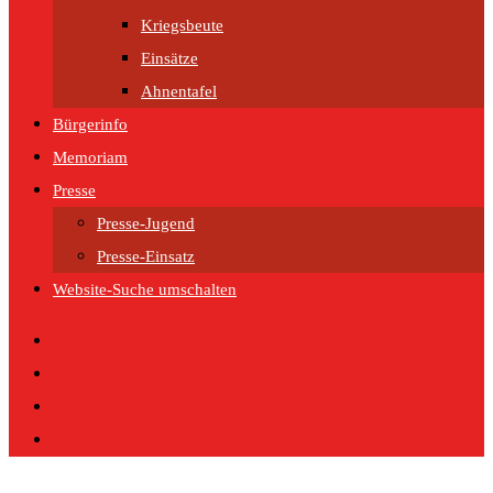
Kriegsbeute
Einsätze
Ahnentafel
Bürgerinfo
Memoriam
Presse
Presse-Jugend
Presse-Einsatz
Website-Suche umschalten