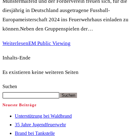
Münstermaifeld und der Förderverein freuen sich, für die
diesjährig in Deutschland ausgetragene Fussball-
Europameisterschaft 2024 ins Feuerwehrhaus einladen zu
können.Neben den Gruppenspielen der…
Weiterlesen
EM Public Viewing
Inhalts-Ende
Es existieren keine weiteren Seiten
Suchen
Suchen
Neueste Beiträge
Unterstützung bei Waldbrand
35 Jahre Jugendfeuerwehr
Brand bei Tankstelle