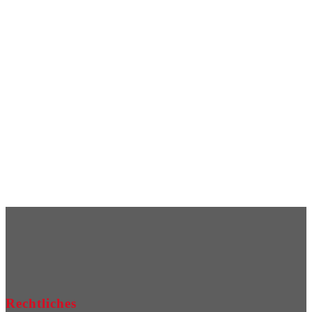
Rechtliches