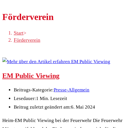
Förderverein
Start
>
Förderverein
EM Public Viewing
Beitrags-Kategorie:
Presse-Allgemein
Lesedauer:
1 Min. Lesezeit
Beitrag zuletzt geändert am:
6. Mai 2024
Heim-EM Public Viewing bei der Feuerwehr Die Feuerwehr