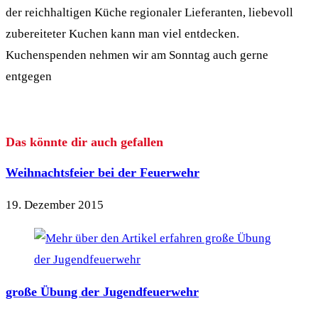
der reichhaltigen Küche regionaler Lieferanten, liebevoll
zubereiteter Kuchen kann man viel entdecken.
Kuchenspenden nehmen wir am Sonntag auch gerne
entgegen
Das könnte dir auch gefallen
Weihnachtsfeier bei der Feuerwehr
19. Dezember 2015
große Übung der Jugendfeuerwehr