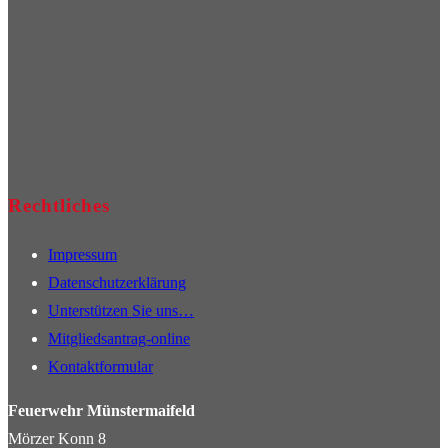
Rechtliches
Impressum
Datenschutzerklärung
Unterstützen Sie uns…
Mitgliedsantrag-online
Kontaktformular
Feuerwehr Münstermaifeld
Mörzer Konn 8