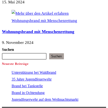
15. Mai 2024
Wohnungsbrand mit Menschenrettung
9. November 2024
Suchen
Suchen
Neueste Beiträge
Unterstützung bei Waldbrand
35 Jahre Jugendfeuerwehr
Brand bei Tankstelle
Brand in Ochtendung
Jugendfeuerwehr auf dem Weihnachtsmarkt