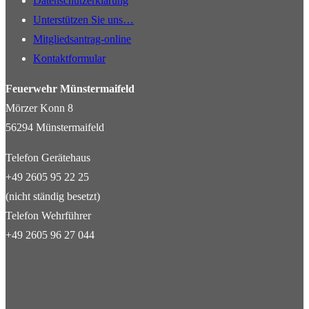
Datenschutzerklärung
Unterstützen Sie uns…
Mitgliedsantrag-online
Kontaktformular
Feuerwehr Münstermaifeld
Mörzer Konn 8
56294 Münstermaifeld
Telefon Gerätehaus
+49 2605 95 22 25
(nicht ständig besetzt)
Telefon Wehrführer
+49 2605 96 27 044