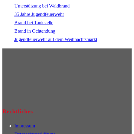
Unterstützung bei Waldbrand
35 Jahre Jugendfeuerwehr
Brand bei Tankstelle
Brand in Ochtendung
Jugendfeuerwehr auf dem Weihnachtsmarkt
Rechtliches
Impressum