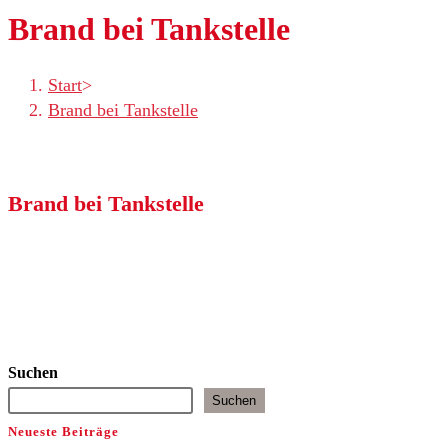
Brand bei Tankstelle
Start
>
Brand bei Tankstelle
Brand bei Tankstelle
Suchen
Suchen
Neueste Beiträge