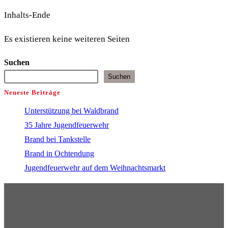
auf
Inhalts-Ende
Fahrbahn
Es existieren keine weiteren Seiten
Suchen
Suchen
Neueste Beiträge
Unterstützung bei Waldbrand
35 Jahre Jugendfeuerwehr
Brand bei Tankstelle
Brand in Ochtendung
Jugendfeuerwehr auf dem Weihnachtsmarkt