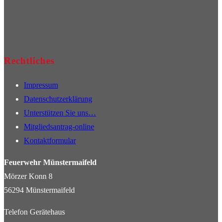
Rechtliches
Impressum
Datenschutzerklärung
Unterstützen Sie uns…
Mitgliedsantrag-online
Kontaktformular
Feuerwehr Münstermaifeld
Mörzer Konn 8
56294 Münstermaifeld
Telefon Gerätehaus