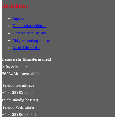
Rechtliches
Impressum
Datenschutzerklärung
Unterstützen Sie uns…
Mitgliedsantrag-online
Kontaktformular
Feuerwehr Münstermaifeld
Mörzer Konn 8
56294 Münstermaifeld
Telefon Gerätehaus
+49 2605 95 22 25
(nicht ständig besetzt)
Telefon Wehrführer
+49 2605 96 27 044