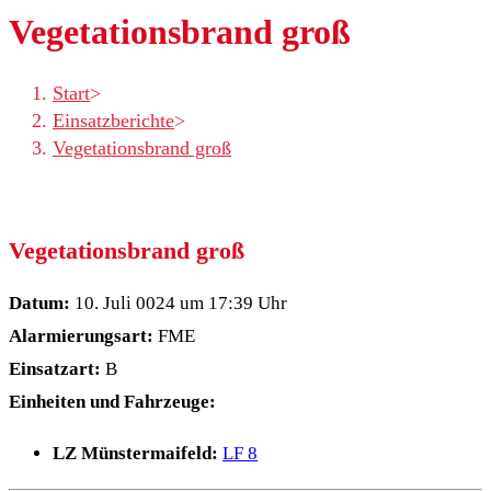
Vegetationsbrand groß
Start
>
Einsatzberichte
>
Vegetationsbrand groß
Vegetationsbrand groß
Datum:
10. Juli 0024 um 17:39 Uhr
Alarmierungsart:
FME
Einsatzart:
B
Einheiten und Fahrzeuge:
LZ Münstermaifeld:
LF 8