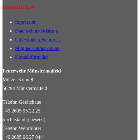
Rechtliches
Impressum
Datenschutzerklärung
Unterstützen Sie uns…
Mitgliedsantrag-online
Kontaktformular
Feuerwehr Münstermaifeld
Mörzer Konn 8
56294 Münstermaifeld
Telefon Gerätehaus
+49 2605 95 22 25
(nicht ständig besetzt)
Telefon Wehrführer
+49 2605 96 27 044