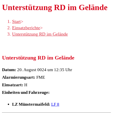
Unterstützung RD im Gelände
Start
>
Einsatzberichte
>
Unterstützung RD im Gelände
Unterstützung RD im Gelände
Datum:
20. August 0024 um 12:35 Uhr
Alarmierungsart:
FME
Einsatzart:
H
Einheiten und Fahrzeuge:
LZ Münstermaifeld:
LF 8