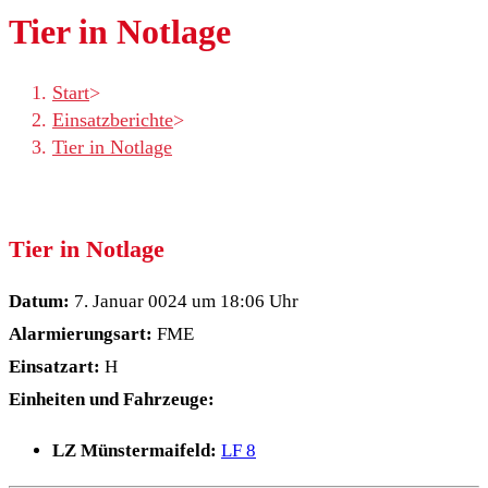
Tier in Notlage
Start
>
Einsatzberichte
>
Tier in Notlage
Tier in Notlage
Datum:
7. Januar 0024 um 18:06 Uhr
Alarmierungsart:
FME
Einsatzart:
H
Einheiten und Fahrzeuge:
LZ Münstermaifeld:
LF 8