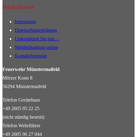
Rechtliches
Impressum
Datenschutzerklärung
Unterstützen Sie uns…
Mitgliedsantrag-online
Kontaktformular
Feuerwehr Münstermaifeld
Mörzer Konn 8
56294 Münstermaifeld
Telefon Gerätehaus
+49 2605 95 22 25
(nicht ständig besetzt)
Telefon Wehrführer
+49 2605 96 27 044