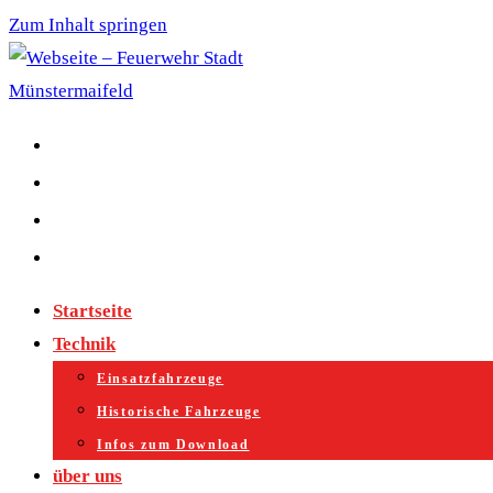
Zum Inhalt springen
Startseite
Technik
Einsatzfahrzeuge
Historische Fahrzeuge
Infos zum Download
über uns