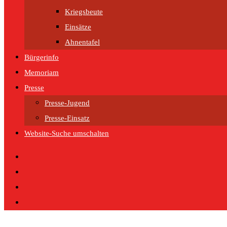
Kriegsbeute
Einsätze
Ahnentafel
Bürgerinfo
Memoriam
Presse
Presse-Jugend
Presse-Einsatz
Website-Suche umschalten