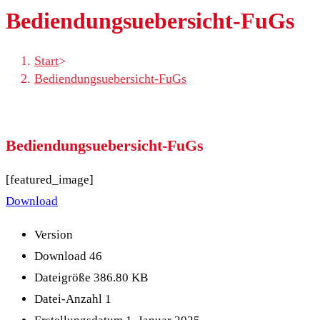
Bediendungsuebersicht-FuGs
Start
>
Bediendungsuebersicht-FuGs
Bediendungsuebersicht-FuGs
[featured_image]
Download
Version
Download
46
Dateigröße
386.80 KB
Datei-Anzahl
1