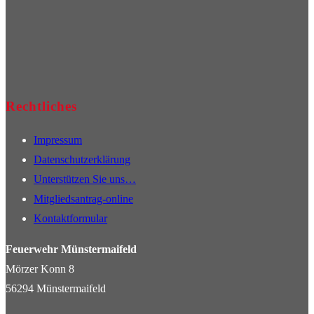
Rechtliches
Impressum
Datenschutzerklärung
Unterstützen Sie uns…
Mitgliedsantrag-online
Kontaktformular
Feuerwehr Münstermaifeld
Mörzer Konn 8
56294 Münstermaifeld