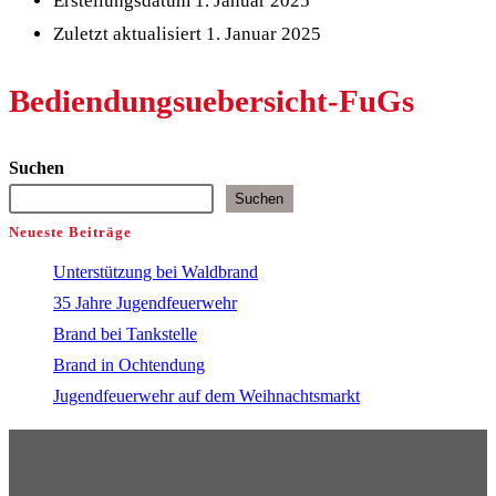
Erstellungsdatum
1. Januar 2025
Zuletzt aktualisiert
1. Januar 2025
Bediendungsuebersicht-FuGs
Suchen
Suchen
Neueste Beiträge
Unterstützung bei Waldbrand
35 Jahre Jugendfeuerwehr
Brand bei Tankstelle
Brand in Ochtendung
Jugendfeuerwehr auf dem Weihnachtsmarkt